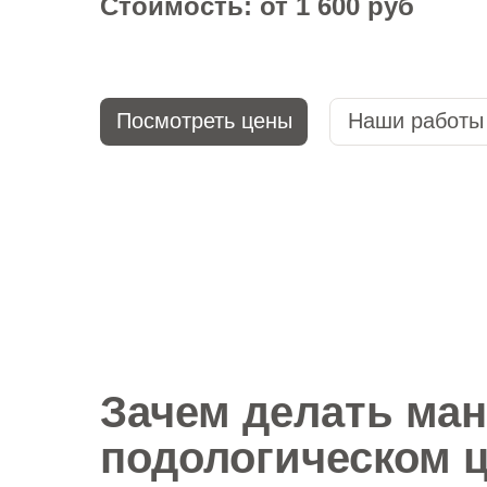
Стоимость: от 1 600 руб
Посмотреть цены
Наши работы
Зачем делать ма
подологическом 