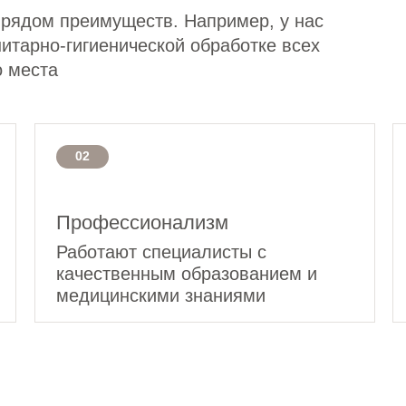
 рядом преимуществ. Например, у нас
итарно-гигиенической обработке всех
о места
02
Профессионализм
Работают специалисты с
качественным образованием и
медицинскими знаниями