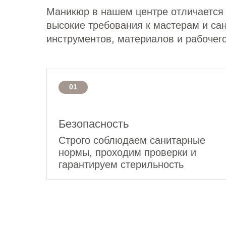
Маникюр в нашем центре отличается
высокие требования к мастерам и сан
инструментов, материалов и рабочег
01
Безопасность
Строго соблюдаем санитарные
нормы, проходим проверки и
гарантируем стерильность