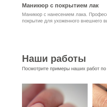
Маникюр с покрытием лак
Маникюр с нанесением лака. Профес
покрытие для ухоженного внешнего в
Наши работы
Посмотрите примеры наших работ по