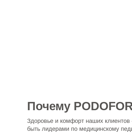
Почему PODOFO
Здоровье и комфорт наших клиентов 
быть лидерами по медицинскому педи