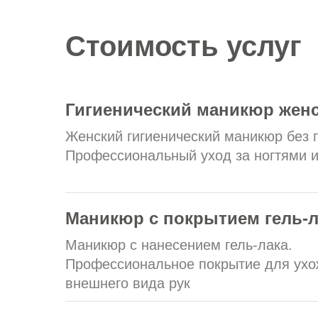
Стоимость услуг
Гигиенический маникюр жен
Женский гигиенический маникюр без 
Профессиональный уход за ногтями и
Маникюр с покрытием гель-
Маникюр с нанесением гель-лака.
Профессиональное покрытие для ухо
внешнего вида рук