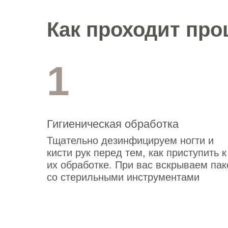
Как проходит про
1
Гигиеническая обработка
Тщательно дезинфицируем ногти и
кисти рук перед тем, как приступить к
их обработке. При вас вскрываем пак
со стерильными инструментами