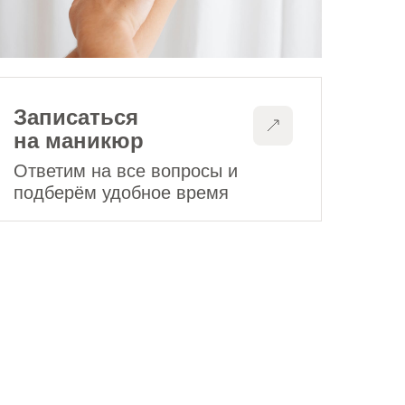
Записаться
на маникюр
Ответим на все вопросы и
подберём удобное время