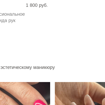
1 800 руб.
сиональное
ида рук
 эстетическому маникюру