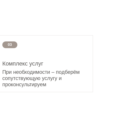
03
Комплекс услуг
При необходимости – подберём
сопутствующую услугу и
проконсультируем