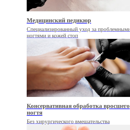
Медицинский педикюр
Специализированный уход за проблемным
ногтями и кожей стоп
Консервативная обработка вросшего
ногтя
Без хирургического вмешательства