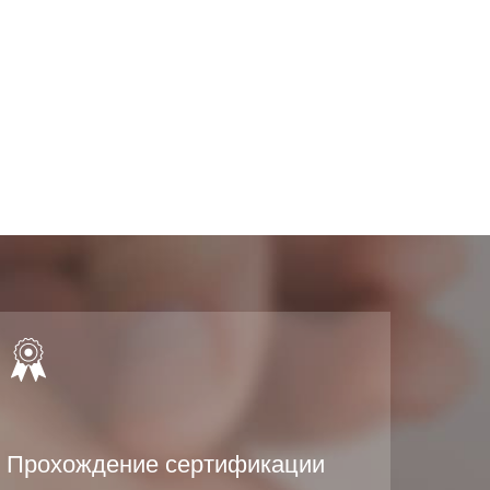
Прохождение сертификации