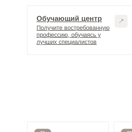
Обучающий центр
Получите востребованную
профессию, обучаясь у
лучших специалистов