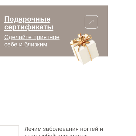
Подарочные
сертификаты
Сделайте приятное
себе и близким
Лечим заболевания ногтей и
стоп любой сложности.