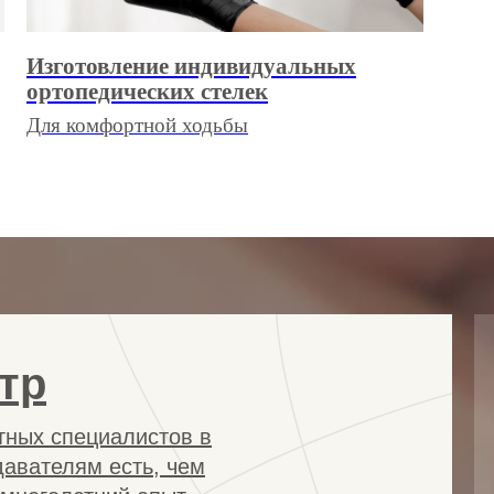
Изготовление индивидуальных
ортопедических стелек
Для комфортной ходьбы
тр
тных специалистов в
авателям есть, чем