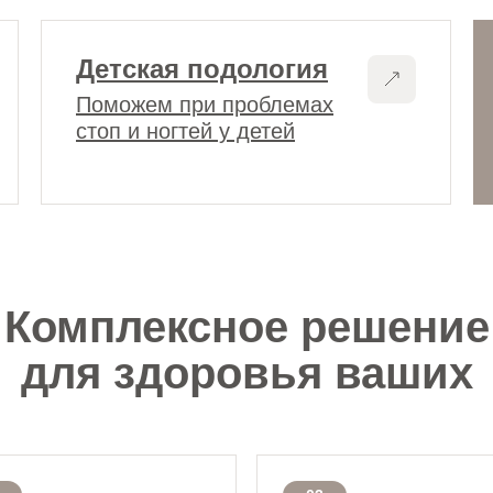
Детская подология
Поможем при проблемах
стоп и ногтей у детей
Комплексное решение
для здоровья ваших
стоп