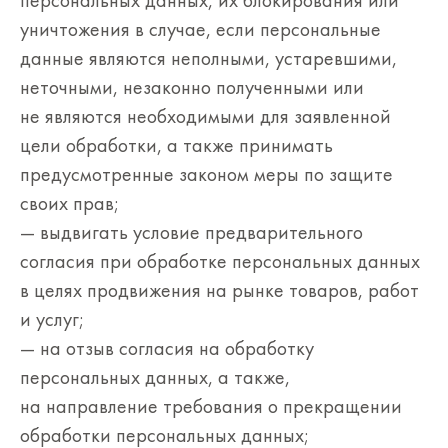
персональных данных, их блокирования или
уничтожения в случае, если персональные
данные являются неполными, устаревшими,
неточными, незаконно полученными или
не являются необходимыми для заявленной
цели обработки, а также принимать
предусмотренные законом меры по защите
своих прав;
— выдвигать условие предварительного
согласия при обработке персональных данных
в целях продвижения на рынке товаров, работ
и услуг;
— на отзыв согласия на обработку
персональных данных, а также,
на направление требования о прекращении
обработки персональных данных;