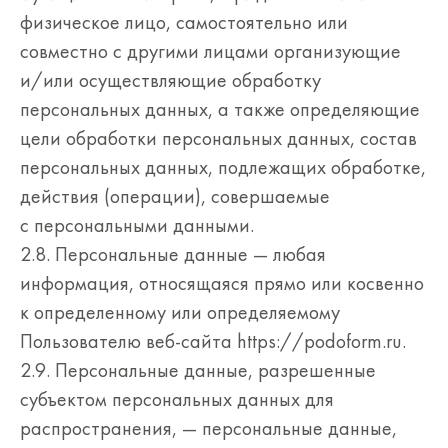
физическое лицо, самостоятельно или
совместно с другими лицами организующие
и/или осуществляющие обработку
персональных данных, а также определяющие
цели обработки персональных данных, состав
персональных данных, подлежащих обработке,
действия (операции), совершаемые
с персональными данными.
2.8. Персональные данные — любая
информация, относящаяся прямо или косвенно
к определенному или определяемому
Пользователю веб-сайта https://podoform.ru.
2.9. Персональные данные, разрешенные
субъектом персональных данных для
распространения, — персональные данные,