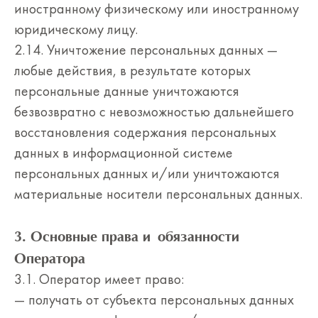
иностранному физическому или иностранному
юридическому лицу.
2.14. Уничтожение персональных данных —
любые действия, в результате которых
персональные данные уничтожаются
безвозвратно с невозможностью дальнейшего
восстановления содержания персональных
данных в информационной системе
персональных данных и/или уничтожаются
материальные носители персональных данных.
3. Основные права и обязанности
Оператора
3.1. Оператор имеет право:
— получать от субъекта персональных данных