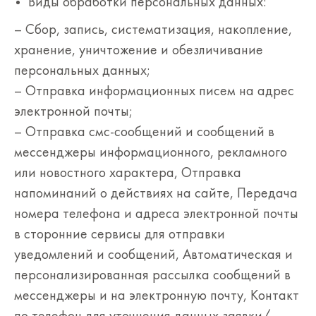
Виды обработки персональных данных:
– Сбор, запись, систематизация, накопление,
хранение, уничтожение и обезличивание
персональных данных;
– Отправка информационных писем на адрес
электронной почты;
– Отправка смс-сообщений и сообщений в
мессенджеры информационного, рекламного
или новостного характера, Отправка
напоминаний о действиях на сайте, Передача
номера телефона и адреса электронной почты
в сторонние сервисы для отправки
уведомлений и сообщений, Автоматическая и
персонализированная рассылка сообщений в
мессенджеры и на электронную почту, Контакт