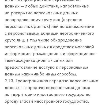
данных — любые действия, направленные
на раскрытие персональных данных
неопределенному кругу лиц (передача
персональных данных) или на ознакомление
с персональными данными неограниченного
круга лиц, в том числе обнародование
персональных данных в средствах массовой
информации, размещение в информационно-
телекоммуникационных сетях или
предоставление доступа к персональным
данным каким-либо иным способом.
2.13. Трансграничная передача персональных
данных — передача персональных данных
на территорию иностранного государства
органу власти иностранного государства,