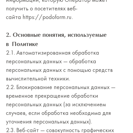
информации, которую Оператор может
получить о посетителях веб-
сайта https://podoform.ru.
2. Основные понятия, используемые
в Политике
2.1. Автоматизированная обработка
персональных данных — обработка
персональных данных с помощью средств
вычислительной техники.
2.2. Блокирование персональных данных —
временное прекращение обработки
персональных данных (за исключением
случаев, если обработка необходима для
уточнения персональных данных).
2.3. Веб-сайт — совокупность графических