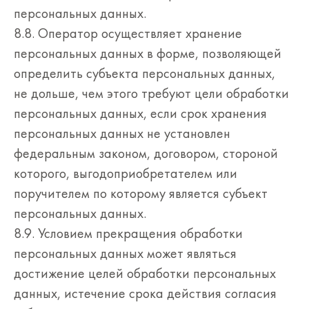
персональных данных.
8.8. Оператор осуществляет хранение
персональных данных в форме, позволяющей
определить субъекта персональных данных,
не дольше, чем этого требуют цели обработки
персональных данных, если срок хранения
персональных данных не установлен
федеральным законом, договором, стороной
которого, выгодоприобретателем или
поручителем по которому является субъект
персональных данных.
8.9. Условием прекращения обработки
персональных данных может являться
достижение целей обработки персональных
данных, истечение срока действия согласия