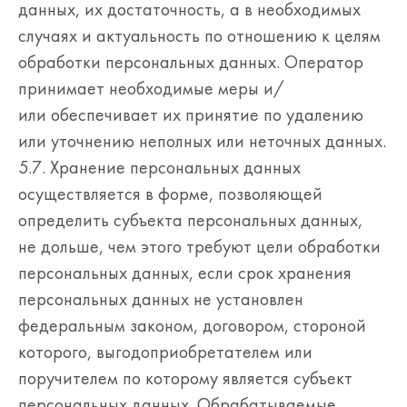
данных, их достаточность, а в необходимых
случаях и актуальность по отношению к целям
обработки персональных данных. Оператор
принимает необходимые меры и/
или обеспечивает их принятие по удалению
или уточнению неполных или неточных данных.
5.7. Хранение персональных данных
осуществляется в форме, позволяющей
определить субъекта персональных данных,
не дольше, чем этого требуют цели обработки
персональных данных, если срок хранения
персональных данных не установлен
федеральным законом, договором, стороной
которого, выгодоприобретателем или
поручителем по которому является субъект
персональных данных. Обрабатываемые