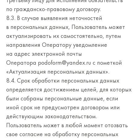
третьему лицу для исполнения обязательств
по гражданско-правовому договору.
8.3. В случае выявления неточностей
в персональных данных, Пользователь может
актуализировать их самостоятельно, путем
направления Оператору уведомление
на адрес электронной почты
Оператора podoform@yandex.ru с пометкой
«Актуализация персональных данных».
8.4. Срок обработки персональных данных
определяется достижением целей, для которых
были собраны персональные данные, если
иной срок не предусмотрен договором или
действующим законодательством.
Пользователь может в любой момент отозвать
свое согласие на обработку персональных