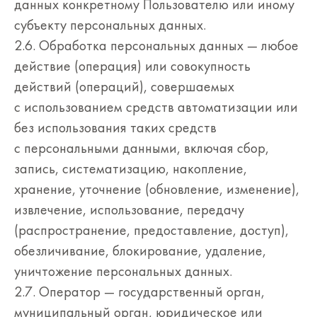
данных конкретному Пользователю или иному
субъекту персональных данных.
2.6. Обработка персональных данных — любое
действие (операция) или совокупность
действий (операций), совершаемых
с использованием средств автоматизации или
без использования таких средств
с персональными данными, включая сбор,
запись, систематизацию, накопление,
хранение, уточнение (обновление, изменение),
извлечение, использование, передачу
(распространение, предоставление, доступ),
обезличивание, блокирование, удаление,
уничтожение персональных данных.
2.7. Оператор — государственный орган,
муниципальный орган, юридическое или