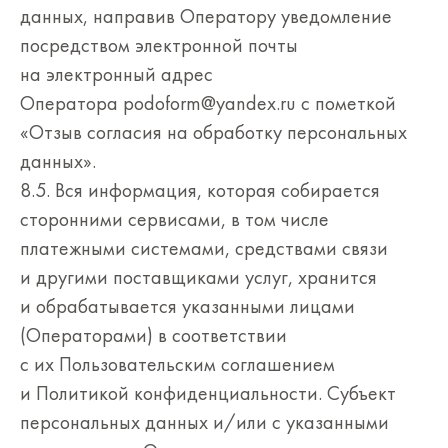
данных, направив Оператору уведомление
посредством электронной почты
на электронный адрес
Оператора podoform@yandex.ru с пометкой
«Отзыв согласия на обработку персональных
данных».
8.5. Вся информация, которая собирается
сторонними сервисами, в том числе
платежными системами, средствами связи
и другими поставщиками услуг, хранится
и обрабатывается указанными лицами
(Операторами) в соответствии
с их Пользовательским соглашением
и Политикой конфиденциальности. Субъект
персональных данных и/или с указанными