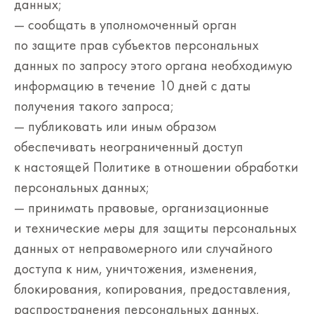
данных;
— сообщать в уполномоченный орган
по защите прав субъектов персональных
данных по запросу этого органа необходимую
информацию в течение 10 дней с даты
получения такого запроса;
— публиковать или иным образом
обеспечивать неограниченный доступ
к настоящей Политике в отношении обработки
персональных данных;
— принимать правовые, организационные
и технические меры для защиты персональных
данных от неправомерного или случайного
доступа к ним, уничтожения, изменения,
блокирования, копирования, предоставления,
распространения персональных данных,