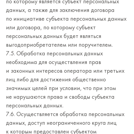
по которому является субъект персональных
данных, а также для заключения договора
по инициативе субъекта персональных данных
или договора, по которому субъект
персональных данных будет являться
выгодоприобретателем или поручителем.
7.5. Обработка персональных данных
необходима для осуществления прав
и законных интересов оператора или третьих
лиц либо для достижения общественно
значимых целей при условии, что при этом
не нарушаются права и свободы субъекта
персональных данных.
7.6. Осуществляется обработка персональных
данных, доступ неограниченного круга лиц
к которым предоставлен субъектом