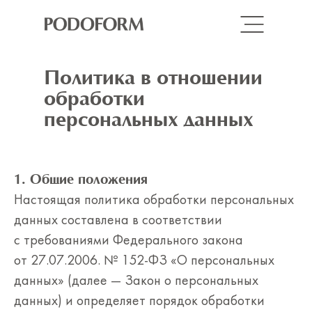
Политика в отношении
обработки
персональных данных
1. Общие положения
Настоящая политика обработки персональных
данных составлена в соответствии
с требованиями Федерального закона
от 27.07.2006. № 152-ФЗ «О персональных
данных» (далее — Закон о персональных
данных) и определяет порядок обработки