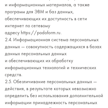
и информационных материалов, а также
программ для ЭВМ и баз данных,
обеспечивающих их доступность в сети
интернет по сетевому
адресу https://podoform.ru.
2.4. Информационная система персональных
данных — совокупность содержащихся в базах
данных персональных данных
и обеспечивающих их обработку
информационных технологий и технических
средств.
2.5. Обезличивание персональных данных —
действия, в результате которых невозможно
определить без использования дополнительной
информации принадлежность персональных