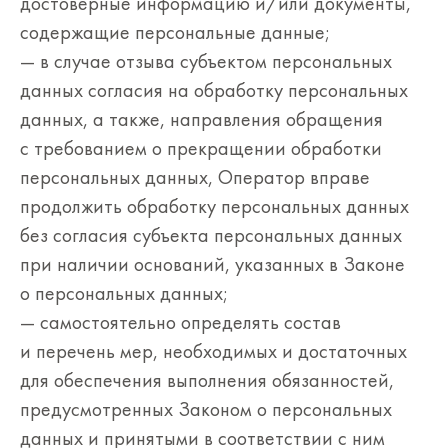
достоверные информацию и/или документы,
содержащие персональные данные;
— в случае отзыва субъектом персональных
данных согласия на обработку персональных
данных, а также, направления обращения
с требованием о прекращении обработки
персональных данных, Оператор вправе
продолжить обработку персональных данных
без согласия субъекта персональных данных
при наличии оснований, указанных в Законе
о персональных данных;
— самостоятельно определять состав
и перечень мер, необходимых и достаточных
для обеспечения выполнения обязанностей,
предусмотренных Законом о персональных
данных и принятыми в соответствии с ним