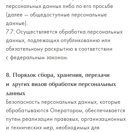
персональных данных либо по его просьбе
(далее — общедоступные персональные
данные).
7.7. Осуществляется обработка персональных
данных, подлежащих опубликованию или
обязательному раскрытию в соответствии
с федеральным законом.
8. Порядок сбора, хранения, передачи
и других видов обработки персональных
данных
Безопасность персональных данных, которые
обрабатываются Оператором, обеспечивается
путем реализации правовых, организационных
и технических мер, необходимых для