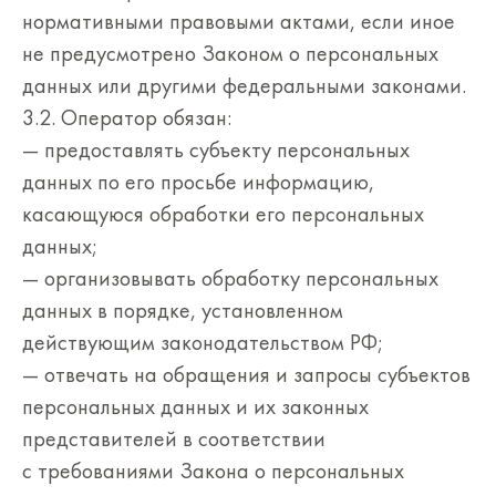
нормативными правовыми актами, если иное
не предусмотрено Законом о персональных
данных или другими федеральными законами.
3.2. Оператор обязан:
— предоставлять субъекту персональных
данных по его просьбе информацию,
касающуюся обработки его персональных
данных;
— организовывать обработку персональных
данных в порядке, установленном
действующим законодательством РФ;
— отвечать на обращения и запросы субъектов
персональных данных и их законных
представителей в соответствии
с требованиями Закона о персональных