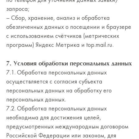
по телефон для уточнения данных заявки/
запроса;
– Сбор, хранение, анализ и обработка
обезличенных данных о посещении и браузере
с использованием счётчиков (метрических
программ) Яндекс Метрика и top.mail.ru.
7. Условия обработки персональных данных
7.1. Обработка персональных данных
осуществляется с согласия субъекта
персональных данных на обработку его
персональных данных.
7.2. Обработка персональных данных
необходима для достижения целей,
предусмотренных международным договором
Российской Федерации или законом, для