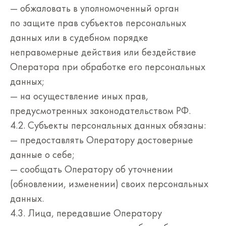
— обжаловать в уполномоченный орган
по защите прав субъектов персональных
данных или в судебном порядке
неправомерные действия или бездействие
Оператора при обработке его персональных
данных;
— на осуществление иных прав,
предусмотренных законодательством РФ.
4.2. Субъекты персональных данных обязаны:
— предоставлять Оператору достоверные
данные о себе;
— сообщать Оператору об уточнении
(обновлении, изменении) своих персональных
данных.
4.3. Лица, передавшие Оператору