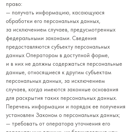
право:
— получать информацию, касающуюся
обработки его персональных данных,
за исключением случаев, предусмотренных
федеральными законами. Сведения
предоставляются субъекту персональных
данных Оператором в доступной форме,
и в них не должны содержаться персональные
данные, относящиеся к другим субъектам
персональных данных, за исключением
случаев, когда имеются законные основания
для раскрытия таких персональных данных.
Перечень информации и порядок ее получения
установлен Законом о персональных данных;
— требовать от оператора уточнения его