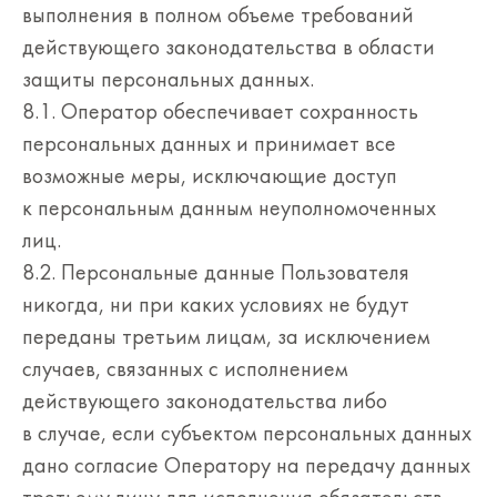
выполнения в полном объеме требований
действующего законодательства в области
защиты персональных данных.
8.1. Оператор обеспечивает сохранность
персональных данных и принимает все
возможные меры, исключающие доступ
к персональным данным неуполномоченных
лиц.
8.2. Персональные данные Пользователя
никогда, ни при каких условиях не будут
переданы третьим лицам, за исключением
случаев, связанных с исполнением
действующего законодательства либо
в случае, если субъектом персональных данных
дано согласие Оператору на передачу данных