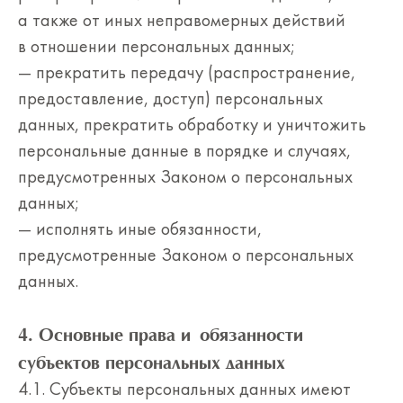
а также от иных неправомерных действий
в отношении персональных данных;
— прекратить передачу (распространение,
предоставление, доступ) персональных
данных, прекратить обработку и уничтожить
персональные данные в порядке и случаях,
предусмотренных Законом о персональных
данных;
— исполнять иные обязанности,
предусмотренные Законом о персональных
данных.
4. Основные права и обязанности
субъектов персональных данных
4.1. Субъекты персональных данных имеют