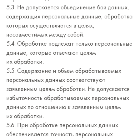
5.3. Не допускается объединение баз данных,
содержащих персональные данные, обработка
которых осуществляется в целях,
несовместимых между собой.
5.4. Обработке подлежат только персональные
данные, которые отвечают целям
их обработки.
5.5. Содержание и объем обрабатываемых
персональных данных соответствуют
заявленным целям обработки. Не допускается
избыточность обрабатываемых персональных
данных по отношению к заявленным целям
их обработки.
5.6. При обработке персональных данных
обеспечивается точность персональных