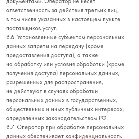
документами. Оператор не несет
ответственность за действия третьих лиц,
в том числе указанных в настоящем пункте
поставщиков услуг.
8.6. Установленные субъектом персональных
данных запреты на передачу (кроме
предоставления доступа), а также
на обработку или условия обработки (кроме
получения доступа) персональных данных,
разрешенных для распространения,
не действуют в случаях обработки
персональных данных в государственных,
общественных и иных публичных интересах,
определенных законодательством РФ.
8.7. Оператор при обработке персональных
данных обеспечивает конфиденциальность