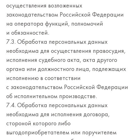
осуществления возложенных
законодательством Российской Федерации
на оператора функций, полномочий
и обязанностей.
7.3. Обработка персональных данных
необходима для осуществления правосудия,
исполнения судебного акта, акта другого
органа или должностного лица, подлежащих
исполнению в соответствии
с законодательством Российской Федерации
об исполнительном производстве.
7.4. Обработка персональных данных
необходима для исполнения договора,
стороной которого либо
выгодоприобретателем или поручителем