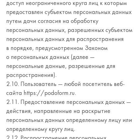
доступ неограниченного круга лиц к которым
предоставлен субъектом персональных данных
путем дачи согласия на обработку
персональных данных, разрешенных субъектом
персональных данных для распространения
в порядке, предусмотренном Законом
о персональных данных (далее —
персональные данные, разрешенные для
распространения).
2.10. Пользователь — любой посетитель веб-
сайта https://podoform.ru.
2.11. Предоставление персональных данных —
действия, направленные на раскрытие
персональных данных определенному лицу или
определенному кругу лиц.
2.12. Распространение персональных