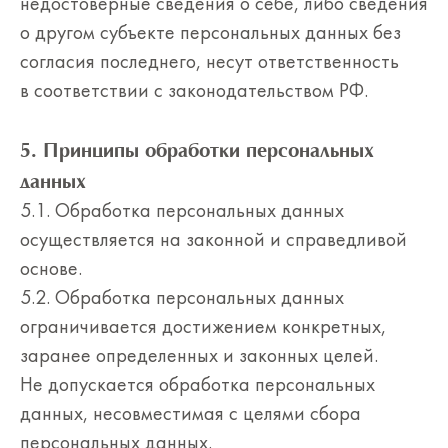
недостоверные сведения о себе, либо сведения
о другом субъекте персональных данных без
согласия последнего, несут ответственность
в соответствии с законодательством РФ.
5. Принципы обработки персональных
данных
5.1. Обработка персональных данных
осуществляется на законной и справедливой
основе.
5.2. Обработка персональных данных
ограничивается достижением конкретных,
заранее определенных и законных целей.
Не допускается обработка персональных
данных, несовместимая с целями сбора
персональных данных.