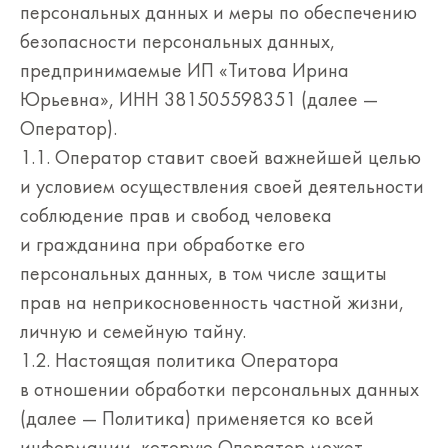
персональных данных и меры по обеспечению
безопасности персональных данных,
предпринимаемые ИП «Титова Ирина
Юрьевна», ИНН 381505598351 (далее —
Оператор).
1.1. Оператор ставит своей важнейшей целью
и условием осуществления своей деятельности
соблюдение прав и свобод человека
и гражданина при обработке его
персональных данных, в том числе защиты
прав на неприкосновенность частной жизни,
личную и семейную тайну.
1.2. Настоящая политика Оператора
в отношении обработки персональных данных
(далее — Политика) применяется ко всей