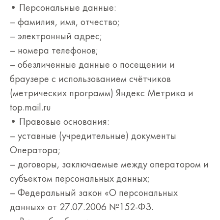
• Персональные данные:
– фамилия, имя, отчество;
– электронный адрес;
– номера телефонов;
– обезличенные данные о посещении и
браузере с использованием счётчиков
(метрических программ) Яндекс Метрика и
top.mail.ru
• Правовые основания:
– уставные (учредительные) документы
Оператора;
– договоры, заключаемые между оператором и
субъектом персональных данных;
– Федеральный закон «О персональных
данных» от 27.07.2006 №152-ФЗ.