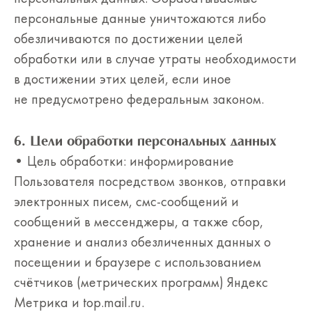
персональные данные уничтожаются либо
обезличиваются по достижении целей
обработки или в случае утраты необходимости
в достижении этих целей, если иное
не предусмотрено федеральным законом.
6. Цели обработки персональных данных
• Цель обработки: информирование
Пользователя посредством звонков, отправки
электронных писем, cмс-сообщений и
сообщений в мессенджеры, а также сбор,
хранение и анализ обезличенных данных о
посещении и браузере с использованием
счётчиков (метрических программ) Яндекс
Метрика и top.mail.ru.