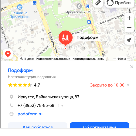
Подология в Иркутске