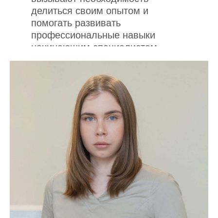
делиться своим опытом и
помогать развивать
профессиональные навыки
начинающим специалистам