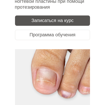
ногтевой пластины при помощи
протезирования
Записаться на курс
Программа обучения