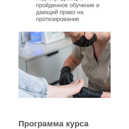
пройденное обучение и
дающий право на
протезирование
Программа курса