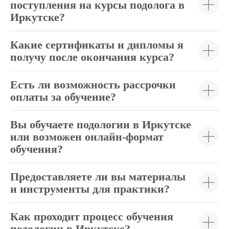
поступления на курсы подолога в
Иркутске?
Какие сертификаты и дипломы я
получу после окончания курса?
Есть ли возможность рассрочки
оплаты за обучение?
Вы обучаете подологии в Иркутске
или возможен онлайн-формат
обучения?
Предоставляете ли вы материалы
и инструменты для практики?
Как проходит процесс обучения
подологии в Иркутске?