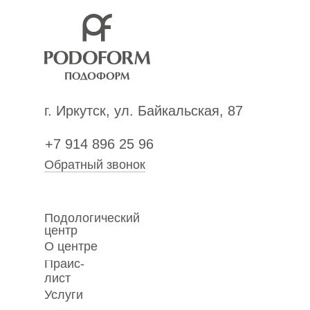
г. Иркутск, ул. Байкальская, 87
+7 914 896 25 96
Обратный звонок
Подологический
центр
О центре
Прайс-
лист
Услуги