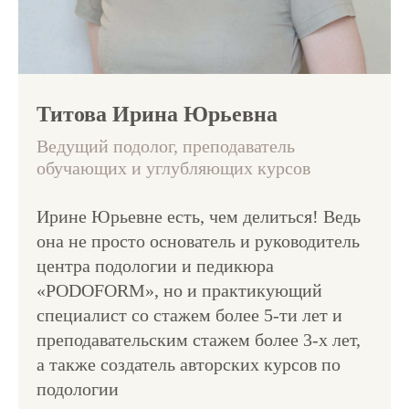
Титова Ирина Юрьевна
Ведущий подолог, преподаватель
обучающих и углубляющих курсов
Ирине Юрьевне есть, чем делиться! Ведь
она не просто основатель и руководитель
центра подологии и педикюра
«PODOFORM», но и практикующий
специалист со стажем более 5-ти лет и
преподавательским стажем более 3-х лет,
а также создатель авторских курсов по
подологии