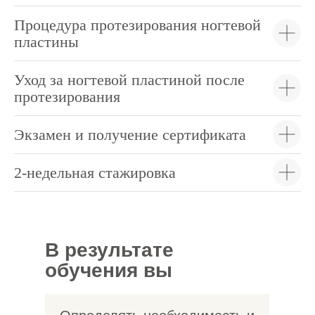
Процедура протезирования ногтевой
пластины
Уход за ногтевой пластиной после
протезирования
Экзамен и получение сертификата
2-недельная стажировка
В результате
обучения вы
научитесь