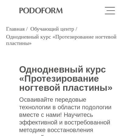
Главная
/
Обучающий центр
/
Однодневный курс «Протезирование ногтевой
пластины»
Однодневный курс
«Протезирование
ногтевой пластины»
Осваивайте передовые
технологии в области подологии
вместе с нами! Научитесь
эффективной и востребованной
методике восстановления