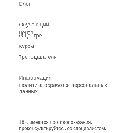
Блог
Обучающий
центр
О центре
Курсы
Преподаватели
Информация
Политика обработки персональных
данных
18+, имеются противопоказания,
проконсультируйтесь со специалистом.