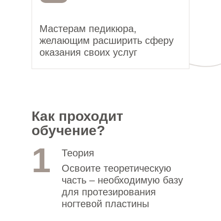
Мастерам педикюра,
желающим расширить сферу
оказания своих услуг
Как проходит
обучение?
1
Теория
Освоите теоретическую
часть – необходимую базу
для протезирования
ногтевой пластины