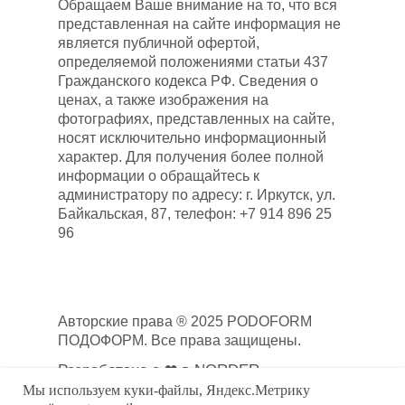
Обращаем Ваше внимание на то, что вся
представленная на сайте информация не
является публичной офертой,
определяемой положениями статьи 437
Гражданского кодекса РФ. Сведения о
ценах, а также изображения на
фотографиях, представленных на сайте,
носят исключительно информационный
характер. Для получения более полной
информации о обращайтесь к
администратору по адресу: г. Иркутск, ул.
Байкальская, 87, телефон: +7 914 896 25
96
Авторские права ® 2025 PODOFORM
ПОДОФОРМ. Все права защищены.
Разработано с ❤ в NORDER
Мы используем куки-файлы, Яндекс.Метрику