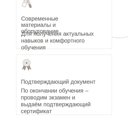
Современные
материалы и
оборудование
Для получения актуальных
навыков и комфортного
обучения
Подтверждающий документ
По окончании обучения –
проводим экзамен и
выдаём подтверждающий
сертификат