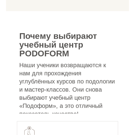
Почему выбирают
учебный центр
PODOFORM
Наши ученики возвращаются к
нам для прохождения
углублённых курсов по подологии
и мастер-классов. Они снова
выбирают учебный центр
«Подоформ», а это отличный
показатель качества!