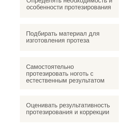
Определять необходимость и
особенности протезирования
Подбирать материал для
изготовления протеза
Самостоятельно
протезировать ноготь с
естественным результатом
Оценивать результативность
протезирования и коррекции