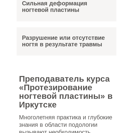
Сильная деформация
ногтевой пластины
Разрушение или отсутствие
ногтя в результате травмы
Преподаватель курса
«Протезирование
ногтевой пластины» в
Иркутске
Многолетняя практика и глубокие
знания в области подологии
вызывают необходимость