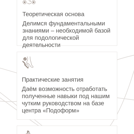
Теоретическая основа
Делимся фундаментальными
знаниями – необходимой базой
для подологической
деятельности
Практические занятия
Даём возможность отработать
полученные навыки под нашим
чутким руководством на базе
центра «Подоформ»