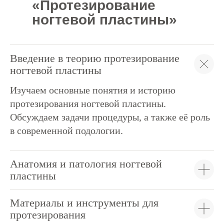
«Протезирование
ногтевой пластины»
Введение в теорию протезирование
ногтевой пластины
Изучаем основные понятия и историю
протезирования ногтевой пластины.
Обсуждаем задачи процедуры, а также её роль
в современной подологии.
Анатомия и патология ногтевой
пластины
Материалы и инструменты для
протезирования