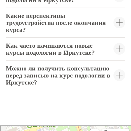
Какие перспективы
трудоустройства после окончания
курса?
Как часто начинаются новые
курсы подологии в Иркутске?
Можно ли получить консультацию
перед записью на курс подологии в
Иркутске?
PodoForm