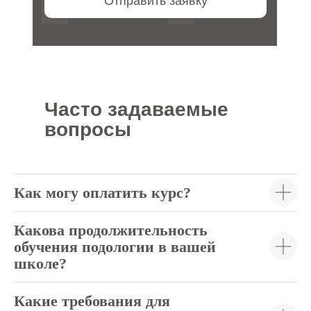
Отправить заявку
Часто задаваемые
вопросы
Как могу оплатить курс?
Какова продолжительность
обучения подологии в вашей
школе?
Какие требования для