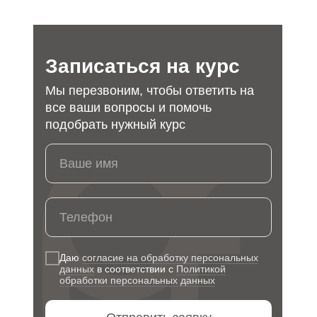
Записаться на курс
Мы перезвоним, чтобы ответить на
все ваши вопросы и помочь
подобрать нужный курс
Ваше имя
Телефон
Даю
согласие на обработку персональных
данных
в соответствии с
Политикой
обработки персональных данных