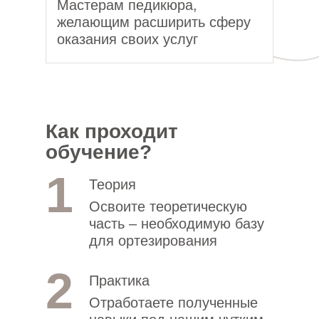
Мастерам педикюра,
желающим расширить сферу
оказания своих услуг
Как проходит
обучение?
1
Теория
Освоите теоретическую
часть – необходимую базу
для ортезирования
2
Практика
Отработаете полученные