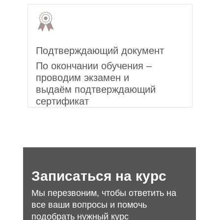
Подтверждающий документ
По окончании обучения –
проводим экзамен и
выдаём подтверждающий
сертификат
Записаться на курс
Мы перезвоним, чтобы ответить на
все ваши вопросы и помочь
подобрать нужный курс