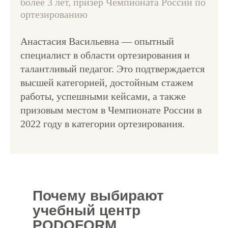
более 3 лет, призёр Чемпионата России по
ортезированию
Анастасия Васильевна — опытный
специалист в области ортезирования и
талантливый педагог. Это подтверждается
высшей категорией, достойным стажем
работы, успешными кейсами, а также
призовым местом в Чемпионате России в
2022 году в категории ортезирования.
Почему выбирают
учебный центр
PODOFORM