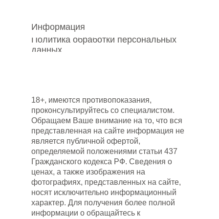
Информация
Политика обработки персональных
данных
18+, имеются противопоказания,
проконсультируйтесь со специалистом.
Обращаем Ваше внимание на то, что вся
представленная на сайте информация не
является публичной офертой,
определяемой положениями статьи 437
Гражданского кодекса РФ. Сведения о
ценах, а также изображения на
фотографиях, представленных на сайте,
носят исключительно информационный
характер. Для получения более полной
информации о обращайтесь к