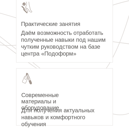
Практические занятия
Даём возможность отработать
полученные навыки под нашим
чутким руководством на базе
центра «Подоформ»
Современные
материалы и
оборудование
Для получения актуальных
навыков и комфортного
обучения