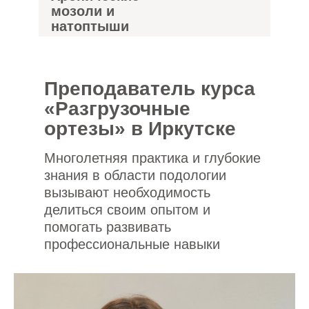
мозоли и
натоптыши
Преподаватель курса
«Разгрузочные
ортезы» в Иркутске
Многолетняя практика и глубокие
знания в области подологии
вызывают необходимость
делиться своим опытом и
помогать развивать
профессиональные навыки
начинающим специалистам.