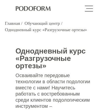
Главная
/
Обучающий центр
/
Однодневный курс «Разгрузочные ортезы»
Однодневный курс
«Разгрузочные
ортезы»
Осваивайте передовые
технологии в области подологии
вместе с нами! Научитесь
работать с востребованным
среди клиентов подологическим
инструментом –