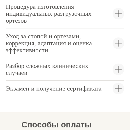
Процедура изготовления
индивидуальных разгрузочных
ортезов
Уход за стопой и ортезами,
коррекция, адаптация и оценка
эффективности
Разбор сложных клинических
случаев
Экзамен и получение сертификата
Способы оплаты