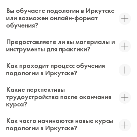
Вы обучаете подологии в Иркутске
или возможен онлайн-формат
обучения?
Предоставляете ли вы материалы и
инструменты для практики?
Как проходит процесс обучения
подологии в Иркутске?
Какие перспективы
трудоустройства после окончания
курса?
Как часто начинаются новые курсы
подологии в Иркутске?