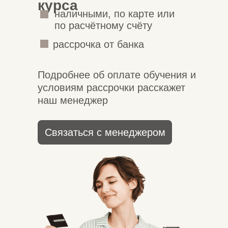
курса
наличными, по карте или
по расчётному счёту
рассрочка от банка
Подробнее об оплате обучения и
условиям рассрочки расскажет
наш менеджер
Связаться с менеджером