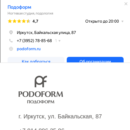
г. Иркутск, ул. Байкальская, 87