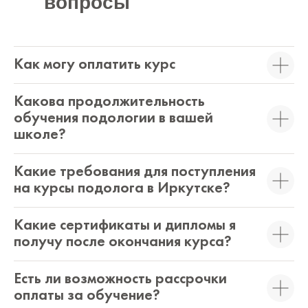
вопросы
Как могу оплатить курс
Какова продолжительность
обучения подологии в вашей
школе?
Какие требования для поступления
на курсы подолога в Иркутске?
Какие сертификаты и дипломы я
получу после окончания курса?
Есть ли возможность рассрочки
оплаты за обучение?