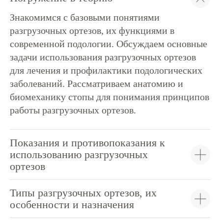
Знакомимся с базовыми понятиями
разгрузочных ортезов, их функциями в
современной подологии. Обсуждаем основные
задачи использования разгрузочных ортезов
для лечения и профилактики подологических
заболеваний. Рассматриваем анатомию и
биомеханику стопы для понимания принципов
работы разгрузочных ортезов.
Показания и противопоказания к
использованию разгрузочных
ортезов
Типы разгрузочных ортезов, их
особенности и назначения