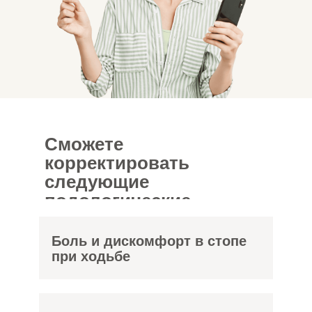
Сможете
корректировать
следующие
подологические
проблемы
Боль и дискомфорт в стопе
при ходьбе