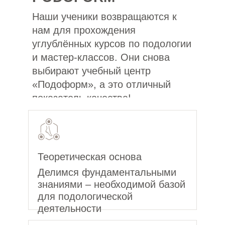
Наши ученики возвращаются к
нам для прохождения
углублённых курсов по подологии
и мастер-классов. Они снова
выбирают учебный центр
«Подоформ», а это отличный
показатель качества!
Теоретическая основа
Делимся фундаментальными
знаниями – необходимой базой
для подологической
деятельности