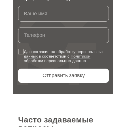
Ваше имя
Телефон
Даю
согласие на обработку персональных
данных
в соответствии с
Политикой
обработки персональных данных
Отправить заявку
Часто задаваемые