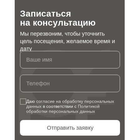
Записаться
на консультацию
Мы перезвоним, чтобы уточнить
цель посещения, желаемое время и
дату
Ваше имя
Телефон
Даю
согласие на обработку персональных
данных
в соответствии с
Политикой
обработки персональных данных
Отправить заявку