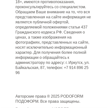
18+, имеются противопоказания,
проконсультируйтесь со специалистом.
Обращаем Ваше внимание на то, что вся
представленная на сайте информация не
является публичной офертой,
определяемой положениями статьи 437
Гражданского кодекса РФ. Сведения о
ценах, а также изображения на
фотографиях, представленных на сайте,
носят исключительно информационный
характер. Для получения более полной
информации о обращайтесь к
администратору по адресу: г. Иркутск, ул.
Байкальская, 87, телефон: +7 914 896 25
96
Авторские права ® 2025 PODOFORM
ПОДОФОРМ. Все права защищены.