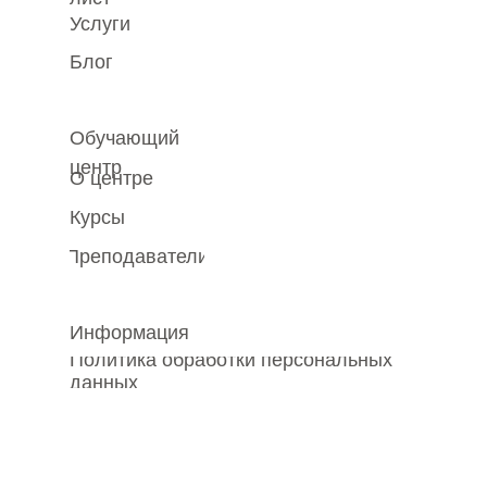
Услуги
Блог
Обучающий
центр
О центре
Курсы
Преподаватели
Информация
Политика обработки персональных
данных