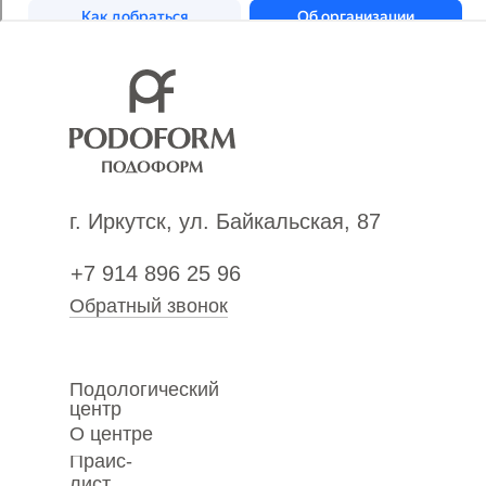
г. Иркутск, ул. Байкальская, 87
+7 914 896 25 96
Обратный звонок
Подологический
центр
О центре
Прайс-
лист