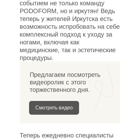
событием не только команду
PODOFORM, но и иркутян! Ведь
теперь у жителей Иркутска есть
возможность испробовать на себе
комплексный подход к уходу за
ногами, включая как
медицинские, так и эстетические
процедуры.
Предлагаем посмотреть
видеоролик с этого
торжественного дня.
Смотреть видео
Теперь ежедневно специалисты