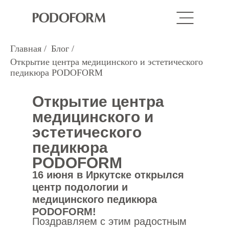
Главная
/
Блог
/
Открытие центра медицинского и эстетического
педикюра PODOFORM
Открытие центра
медицинского и
эстетического
педикюра
PODOFORM
16 июня в Иркутске открылся
центр подологии и
медицинского педикюра
PODOFORM!
Поздравляем с этим радостным