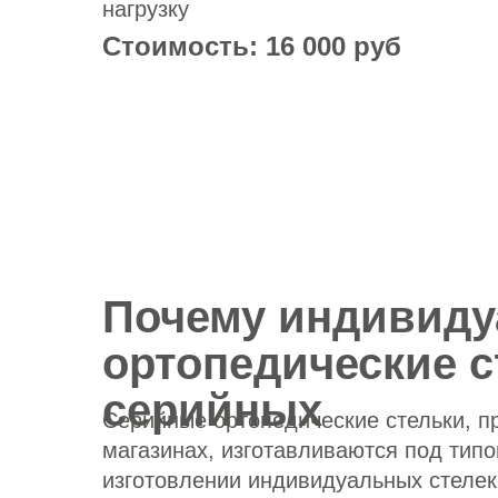
нагрузку
Стоимость: 16 000 руб
Почему индивиду
ортопедические 
серийных
Серийные ортопедические стельки, п
магазинах, изготавливаются под тип
изготовлении индивидуальных стелек 