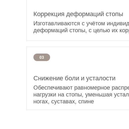
Коррекция деформаций стопы
Изготавливаются с учётом индиви
деформаций стопы, с целью их кор
03
Снижение боли и усталости
Обеспечивают равномерное распр
нагрузки на стопы, уменьшая устал
ногах, суставах, спине