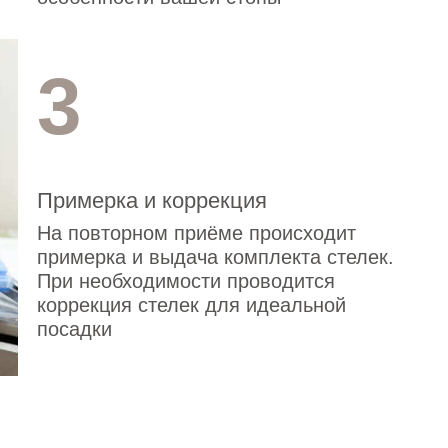
3
Примерка и коррекция
На повторном приёме происходит
примерка и выдача комплекта стелек.
При необходимости проводится
коррекция стелек для идеальной
посадки