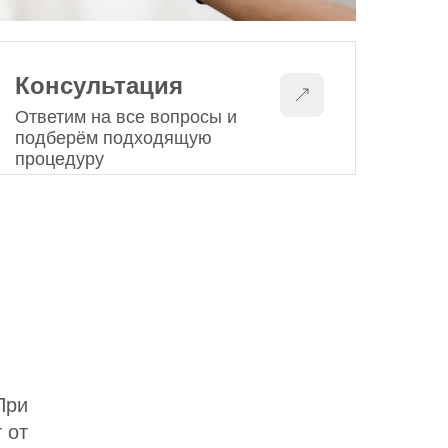
Консультация
Ответим на все вопросы и
подберём подходящую
процедуру
При
 от