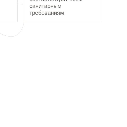
санитарным
требованиям